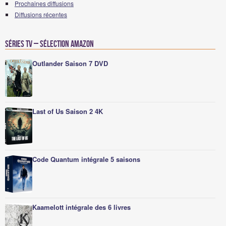
Prochaines diffusions
Diffusions récentes
Séries TV – Sélection Amazon
Outlander Saison 7 DVD
Last of Us Saison 2 4K
Code Quantum intégrale 5 saisons
Kaamelott intégrale des 6 livres