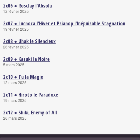
2x06 ● Rosclay l'Absolu
12 février 2025
2x07 ● Lucnoca l'Hiver et Psianop l'lnépuisable Stagnation
19 février 2025
2x08 ● Uhak le Silencieux
26 février 2025
2x09 ● Kazuki la Noire
5 mars 2025
2x10 ● Tu la Magie
12 mars 2025
2x11 ● Hiroto le Paradoxe
19 mars 2025
2x12 ● Shiki, Enemy of All
26 mars 2025