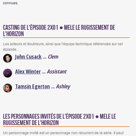
connues.
Casting de l'épisode 2x01 ● Mele le Rugissement de
l'Horizon
Les acteurs et doubleurs, ainsi que l'équipe technique référencée sur cet
épisode.
John Cusack
...
Clem
Alex Winter
...
Assistant
Tamsin Egerton
...
Ashley
Les personnages invités de l'épisode 2x01 ● Mele le
Rugissement de l'Horizon
Un personnage invité est un personnage non récurrent de la série. Il peut