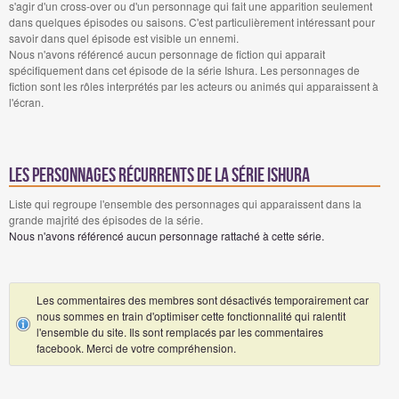
s'agir d'un cross-over ou d'un personnage qui fait une apparition seulement
dans quelques épisodes ou saisons. C'est particulièrement intéressant pour
savoir dans quel épisode est visible un ennemi.
Nous n'avons référencé aucun personnage de fiction qui apparait
spécifiquement dans cet épisode de la série Ishura. Les personnages de
fiction sont les rôles interprétés par les acteurs ou animés qui apparaissent à
l'écran.
Les personnages récurrents de la série Ishura
Liste qui regroupe l'ensemble des personnages qui apparaissent dans la
grande majrité des épisodes de la série.
Nous n'avons référencé aucun personnage rattaché à cette série.
Les commentaires des membres sont désactivés temporairement car
nous sommes en train d'optimiser cette fonctionnalité qui ralentit
l'ensemble du site. Ils sont remplacés par les commentaires
facebook. Merci de votre compréhension.