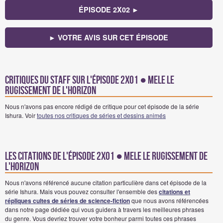
ÉPISODE 2X02 ►
► VOTRE AVIS SUR CET ÉPISODE
Critiques du staff sur l'épisode 2x01 ● Mele le
Rugissement de l'Horizon
Nous n'avons pas encore rédigé de critique pour cet épisode de la série
Ishura. Voir
toutes nos critiques de séries et dessins animés
Les citations de l'épisode 2x01 ● Mele le Rugissement de
l'Horizon
Nous n'avons référencé aucune citation particulière dans cet épisode de la
série Ishura. Mais vous pouvez consulter l'ensemble des
citations et
répliques cultes de séries de science-fiction
que nous avons référencées
dans notre page dédiée qui vous guidera à travers les meilleures phrases
du genre. Vous devriez trouver votre bonheur parmi toutes ces phrases