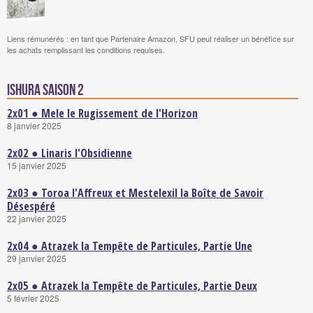
Liens rémunérés : en tant que Partenaire Amazon, SFU peut réaliser un bénéfice sur
les achats remplissant les conditions requises.
Ishura saison 2
2x01 ● Mele le Rugissement de l'Horizon
8 janvier 2025
2x02 ● Linaris l'Obsidienne
15 janvier 2025
2x03 ● Toroa l'Affreux et Mestelexil la Boîte de Savoir
Désespéré
22 janvier 2025
2x04 ● Atrazek la Tempête de Particules, Partie Une
29 janvier 2025
2x05 ● Atrazek la Tempête de Particules, Partie Deux
5 février 2025