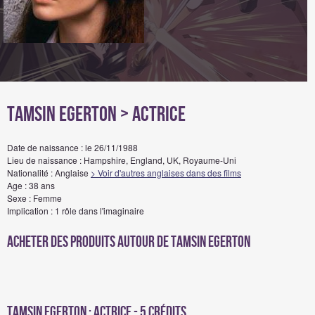
Tamsin Egerton
> Actrice
Date de naissance : le 26/11/1988
Lieu de naissance : Hampshire, England, UK, Royaume-Uni
Nationalité : Anglaise
> Voir d'autres anglaises dans des films
Age : 38 ans
Sexe : Femme
Implication : 1 rôle dans l'imaginaire
Acheter des produits autour de Tamsin Egerton
Tamsin Egerton : Actrice - 5 crédits