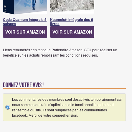
Code Quantum intégrale 5
Kaamelott intégrale des 6
saisons
livres
VOIR SUR AMAZON
VOIR SUR AMAZON
Liens rémunérés : en tant que Partenaire Amazon, SFU peut réaliser un
bénéfice sur les achats remplissant les conditions requises.
Donnez votre avis !
Les commentaires des membres sont désactivés temporairement car
nous sommes en train d'optimiser cette fonctionnalité qui ralentit
l'ensemble du site. Ils sont remplacés par les commentaires
facebook. Merci de votre compréhension.