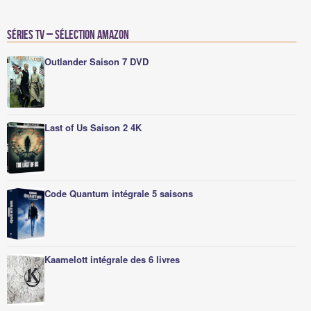
Séries TV – Sélection Amazon
Outlander Saison 7 DVD
Last of Us Saison 2 4K
Code Quantum intégrale 5 saisons
Kaamelott intégrale des 6 livres