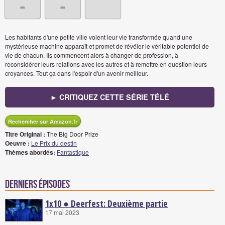
-
-
Les habitants d'une petite ville voient leur vie transformée quand une
mystérieuse machine apparaît et promet de révéler le véritable potentiel de
vie de chacun. Ils commencent alors à changer de profession, à
reconsidérer leurs relations avec les autres et à remettre en question leurs
croyances. Tout ça dans l'espoir d'un avenir meilleur.
► CRITIQUEZ CETTE SÉRIE TÉLÉ
Rechercher sur Amazon.fr
Titre Original :
The Big Door Prize
Oeuvre :
Le Prix du destin
Thèmes abordés:
Fantastique
Derniers épisodes
1x10 ● Deerfest: Deuxième partie
17 mai 2023