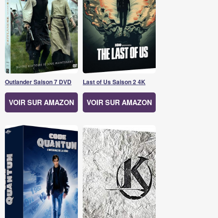
Outlander Saison 7 DVD
Last of Us Saison 2 4K
VOIR SUR AMAZON
VOIR SUR AMAZON