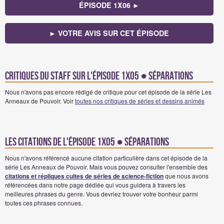
ÉPISODE 1X06 ►
► VOTRE AVIS SUR CET ÉPISODE
Critiques du staff sur l'épisode 1x05 ● Séparations
Nous n'avons pas encore rédigé de critique pour cet épisode de la série Les
Anneaux de Pouvoir. Voir
toutes nos critiques de séries et dessins animés
Les citations de l'épisode 1x05 ● Séparations
Nous n'avons référencé aucune citation particulière dans cet épisode de la
série Les Anneaux de Pouvoir. Mais vous pouvez consulter l'ensemble des
citations et répliques cultes de séries de science-fiction
que nous avons
référencées dans notre page dédiée qui vous guidera à travers les
meilleures phrases du genre. Vous devriez trouver votre bonheur parmi
toutes ces phrases connues.