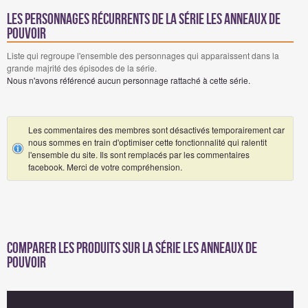
Les personnages récurrents de la série Les Anneaux de
Pouvoir
Liste qui regroupe l'ensemble des personnages qui apparaissent dans la
grande majrité des épisodes de la série.
Nous n'avons référencé aucun personnage rattaché à cette série.
Les commentaires des membres sont désactivés temporairement car
nous sommes en train d'optimiser cette fonctionnalité qui ralentit
l'ensemble du site. Ils sont remplacés par les commentaires
facebook. Merci de votre compréhension.
Comparer les produits sur la série Les Anneaux de
Pouvoir