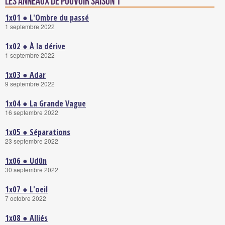
Les Anneaux de Pouvoir saison 1
1x01 ● L'Ombre du passé
1 septembre 2022
1x02 ● À la dérive
1 septembre 2022
1x03 ● Adar
9 septembre 2022
1x04 ● La Grande Vague
16 septembre 2022
1x05 ● Séparations
23 septembre 2022
1x06 ● Udûn
30 septembre 2022
1x07 ● L'oeil
7 octobre 2022
1x08 ● Alliés