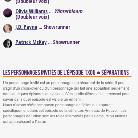
(Doubleur voix)
Olivia Williams
...
Winterbloom
(Doubleur voix)
J.D. Payne
... Showrunner
Patrick McKay
... Showrunner
Les personnages invités de l'épisode 1x05 ● Séparations
Un personnage invité est un personnage non récurrent de la série. Il peut
s'agir d'un cross-over ou d'un personnage qui fait une apparition seulement
dans quelques épisodes ou saisons. C'est particulièrement intéressant pour
savoir dans quel épisode est visible un ennemi.
Nous n'avons référencé aucun personnage de fiction qui apparait
spécifiquement dans cet épisode de la série Les Anneaux de Pouvoir. Les
personnages de fiction sont les rôles interprétés par les acteurs ou animés
qui apparaissent à l'écran.