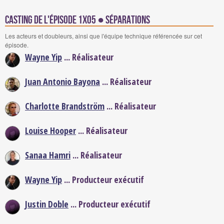
Casting de l'épisode 1x05 ● Séparations
Les acteurs et doubleurs, ainsi que l'équipe technique référencée sur cet
épisode.
Wayne Yip
... Réalisateur
Juan Antonio Bayona
... Réalisateur
Charlotte Brandström
... Réalisateur
Louise Hooper
... Réalisateur
Sanaa Hamri
... Réalisateur
Wayne Yip
... Producteur exécutif
Justin Doble
... Producteur exécutif