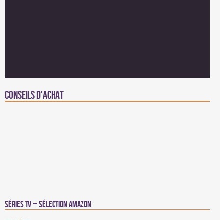
Conseils d'achat
Séries TV – Sélection Amazon