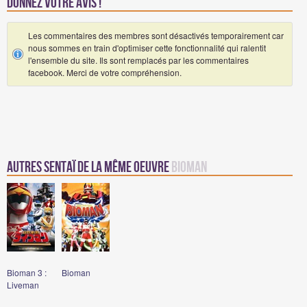
Donnez votre avis !
Les commentaires des membres sont désactivés temporairement car
nous sommes en train d'optimiser cette fonctionnalité qui ralentit
l'ensemble du site. Ils sont remplacés par les commentaires
facebook. Merci de votre compréhension.
Autres sentaï de la même oeuvre
Bioman
Bioman 3 :
Bioman
Liveman