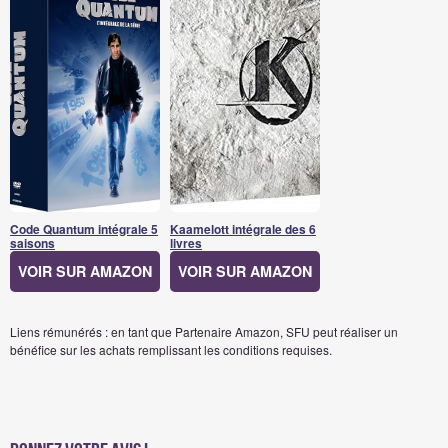
Code Quantum intégrale 5
Kaamelott intégrale des 6
saisons
livres
VOIR SUR AMAZON
VOIR SUR AMAZON
Liens rémunérés : en tant que Partenaire Amazon, SFU peut réaliser un
bénéfice sur les achats remplissant les conditions requises.