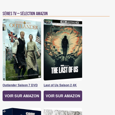
Séries TV – Sélection Amazon
Outlander Saison 7 DVD
Last of Us Saison 2 4K
VOIR SUR AMAZON
VOIR SUR AMAZON