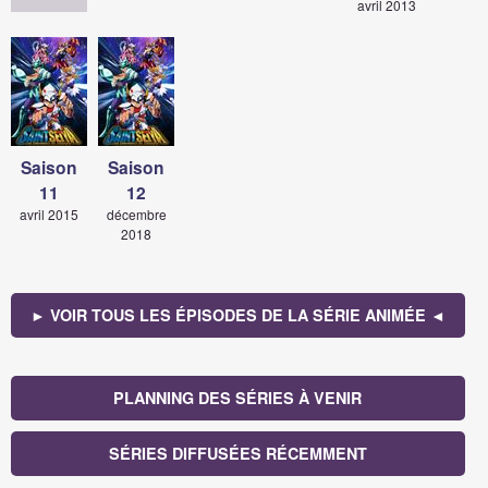
avril 2013
Saison
Saison
11
12
avril 2015
décembre
2018
► VOIR TOUS LES ÉPISODES DE LA SÉRIE ANIMÉE ◄
PLANNING DES SÉRIES À VENIR
SÉRIES DIFFUSÉES RÉCEMMENT