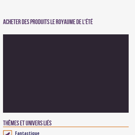
Acheter des produits Le Royaume de l'Été
Thêmes et univers liés
Fantastique