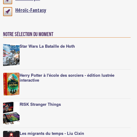
Héroïc-Fantasy
Notre sélection du moment
Star Wars La Bataille de Hoth
Herry Potter à l'école des sorciers - édition lustrée
interactive
RISK Stranger Things
Les migrants du temps - Liu Cixin