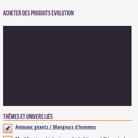
Acheter des produits Evolution
Thêmes et univers liés
Animaux géants / Mangeurs d'hommes