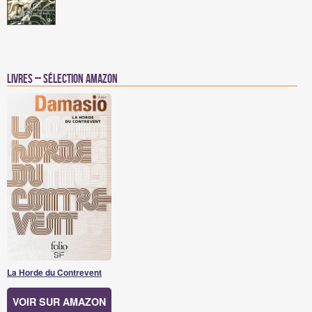
Livres – Sélection Amazon
La Horde du Contrevent
VOIR SUR AMAZON