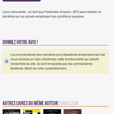
Liens rémunérés : en tant que Partenaire Amazon, SFU peut réaliser un
bénéfice sur les achats remplissant les conditions requises.
Donnez votre avis !
Les commentaires des membres sont désactivés temporairement car
nous sommes en train d'optimiser cette fonctionnalité qui ralentit
l'ensemble du site. Ils sont remplacés par les commentaires
facebook. Merci de votre compréhension.
Autres Livres du même auteur
Jonas Lenn