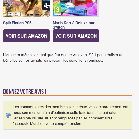
Split Fiction PS5
Mario Kart 8 Deluxe sur
Switch
VOIR SUR AMAZON
VOIR SUR AMAZON
Liens rémunérés : en tant que Partenaire Amazon, SFU peut réaliser un
bénéfice sur les achats remplissant les conditions requises.
Donnez votre avis !
Les commentaires des membres sont désactivés temporairement car
nous sommes en train d'optimiser cette fonctionnalité qui ralentit
l'ensemble du site. Ils sont remplacés par les commentaires
facebook. Merci de votre compréhension.