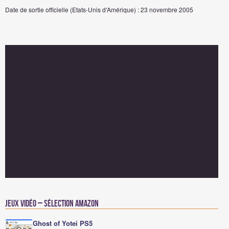
Date de sortie officielle (Etats-Unis d'Amérique) : 23 novembre 2005
Jeux vidéo – Sélection Amazon
Ghost of Yotei PS5