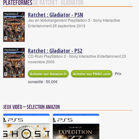
Plateformes
de Ratchet : Gladiator
Ratchet : Gladiator - PSN
Jeu en téléchargement PlayStation 3 - Sony Interactive
Entertainment 25 septembre 2013
Ratchet : Gladiator - PS2
CD-Rom PlayStation 2 - Sony Interactive Entertainment 23
novembre 2005
Prix
Acheter sur Amazon.fr
Acheter sur FNAC.com
conseillé : 50,00€
Jeux vidéo – Sélection Amazon