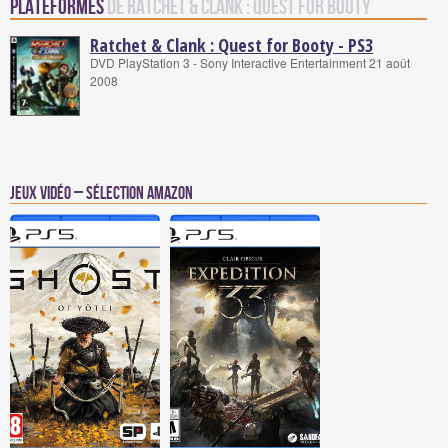
Plateformes
de Ratchet & Clank : Quest for Booty
Ratchet & Clank : Quest for Booty - PS3
DVD PlayStation 3 - Sony Interactive Entertainment 21 août
2008
Jeux vidéo – Sélection Amazon