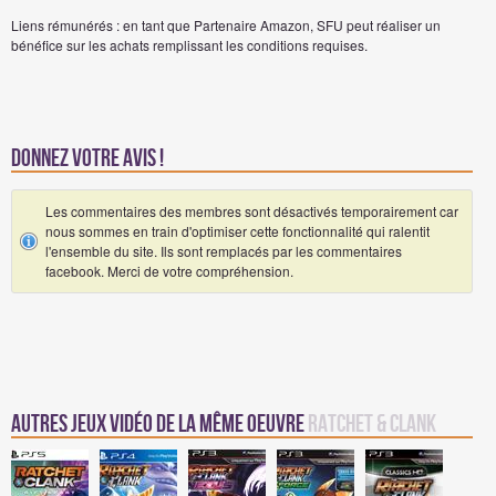
Liens rémunérés : en tant que Partenaire Amazon, SFU peut réaliser un
bénéfice sur les achats remplissant les conditions requises.
Donnez votre avis !
Les commentaires des membres sont désactivés temporairement car
nous sommes en train d'optimiser cette fonctionnalité qui ralentit
l'ensemble du site. Ils sont remplacés par les commentaires
facebook. Merci de votre compréhension.
Autres jeux vidéo de la même oeuvre
Ratchet & Clank