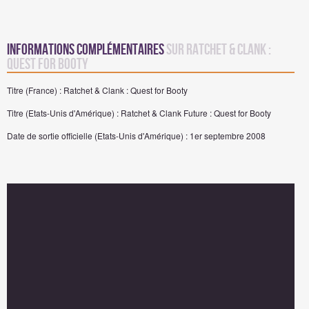
Informations complémentaires
sur Ratchet & Clank :
Quest for Booty
Titre (France) : Ratchet & Clank : Quest for Booty
Titre (Etats-Unis d'Amérique) : Ratchet & Clank Future : Quest for Booty
Date de sortie officielle (Etats-Unis d'Amérique) : 1er septembre 2008