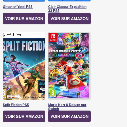
Ghost of Yotei PS5
Clair Obscur Expedition
33 PS5
VOIR SUR AMAZON
VOIR SUR AMAZON
Split Fiction PS5
Mario Kart 8 Deluxe sur
Switch
VOIR SUR AMAZON
VOIR SUR AMAZON