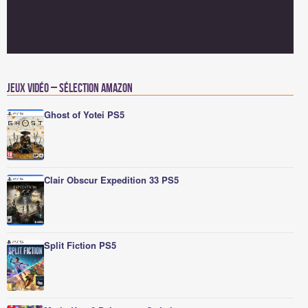
Jeux vidéo – Sélection Amazon
Ghost of Yotei PS5
Clair Obscur Expedition 33 PS5
Split Fiction PS5