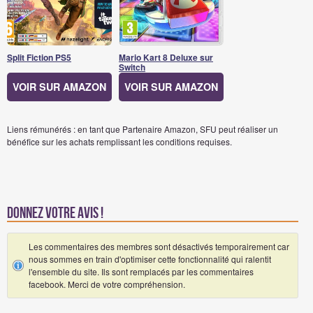
Split Fiction PS5
Mario Kart 8 Deluxe sur
Switch
VOIR SUR AMAZON
VOIR SUR AMAZON
Liens rémunérés : en tant que Partenaire Amazon, SFU peut réaliser un
bénéfice sur les achats remplissant les conditions requises.
Donnez votre avis !
Les commentaires des membres sont désactivés temporairement car
nous sommes en train d'optimiser cette fonctionnalité qui ralentit
l'ensemble du site. Ils sont remplacés par les commentaires
facebook. Merci de votre compréhension.