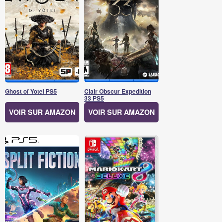
Ghost of Yotei PS5
Clair Obscur Expedition
33 PS5
VOIR SUR AMAZON
VOIR SUR AMAZON