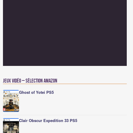
Jeux vidéo – Sélection Amazon
Ghost of Yotei PS5
Clair Obscur Expedition 33 PS5