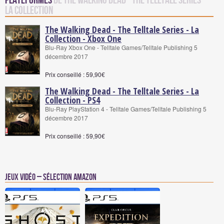
Plateformes
de The Walking Dead - The Telltale Series -
La Collection
The Walking Dead - The Telltale Series - La
Collection - Xbox One
Blu-Ray Xbox One - Telltale Games/Telltale Publishing 5
décembre 2017
Prix conseillé : 59,90€
The Walking Dead - The Telltale Series - La
Collection - PS4
Blu-Ray PlayStation 4 - Telltale Games/Telltale Publishing 5
décembre 2017
Prix conseillé : 59,90€
Jeux vidéo – Sélection Amazon