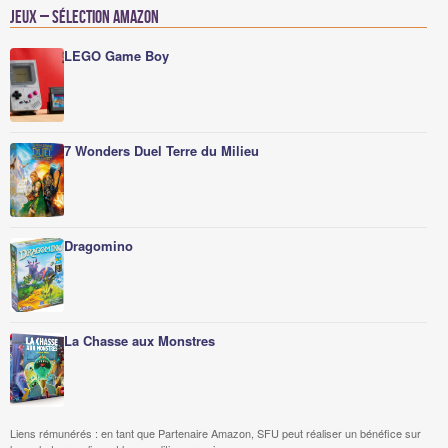
Jeux – Sélection Amazon
LEGO Game Boy
7 Wonders Duel Terre du Milieu
Dragomino
La Chasse aux Monstres
Liens rémunérés : en tant que Partenaire Amazon, SFU peut réaliser un bénéfice sur