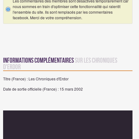
Les commentaires des membres sont désactivés temporairement car
nous sommes en train d'optimiser cette fonctionnalité qui ralentit
l'ensemble du site. Ils sont remplacés par les commentaires
facebook. Merci de votre compréhension.
Informations complémentaires
sur Les Chroniques
d'Erdor
Titre (France) : Les Chroniques d'Erdor
Date de sortie officielle (France) : 15 mars 2002