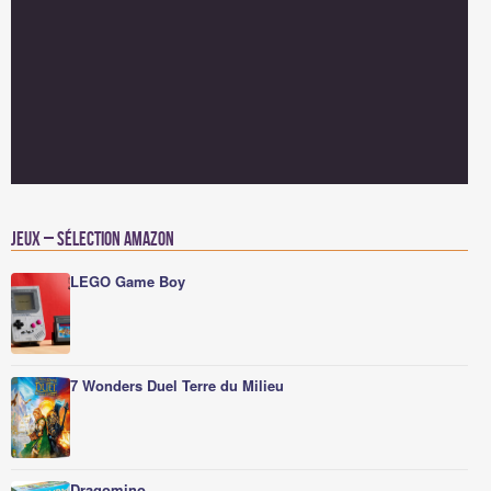
Jeux – Sélection Amazon
LEGO Game Boy
7 Wonders Duel Terre du Milieu
Dragomino