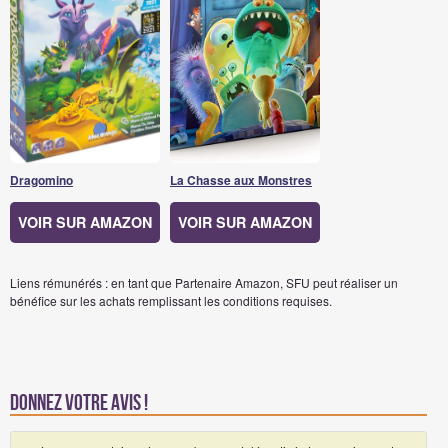
Dragomino
La Chasse aux Monstres
VOIR SUR AMAZON
VOIR SUR AMAZON
Liens rémunérés : en tant que Partenaire Amazon, SFU peut réaliser un
bénéfice sur les achats remplissant les conditions requises.
Donnez votre avis !