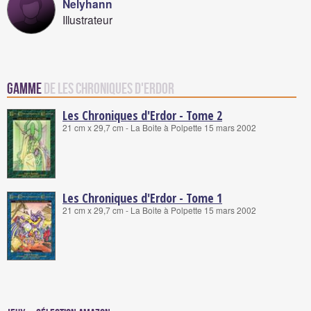
Nelyhann
Illustrateur
Gamme
de Les Chroniques d'Erdor
Les Chroniques d'Erdor - Tome 2
21 cm x 29,7 cm - La Boite à Polpette 15 mars 2002
Les Chroniques d'Erdor - Tome 1
21 cm x 29,7 cm - La Boite à Polpette 15 mars 2002