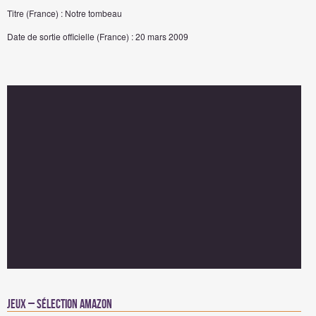
Titre (France) : Notre tombeau
Date de sortie officielle (France) : 20 mars 2009
Jeux – Sélection Amazon