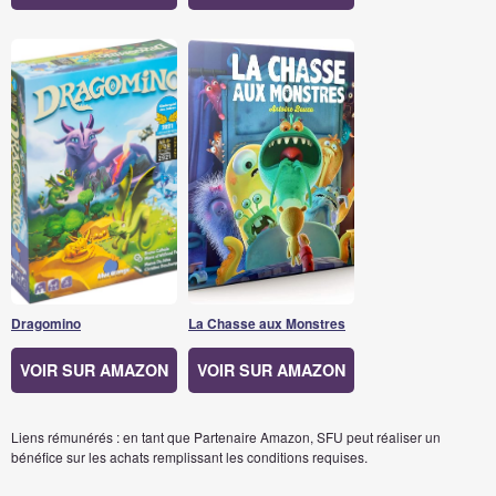
Dragomino
La Chasse aux Monstres
VOIR SUR AMAZON
VOIR SUR AMAZON
Liens rémunérés : en tant que Partenaire Amazon, SFU peut réaliser un
bénéfice sur les achats remplissant les conditions requises.