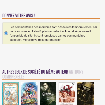
Donnez votre avis !
Les commentaires des membres sont désactivés temporairement car
nous sommes en train d'optimiser cette fonctionnalité qui ralentit
l'ensemble du site. Ils sont remplacés par les commentaires
facebook. Merci de votre compréhension.
Autres Jeux de société du même auteur
Anthony
Combrexelle