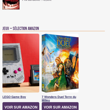
Jeux – Sélection Amazon
LEGO Game Boy
7 Wonders Duel Terre du
Milieu
VOIR SUR AMAZON
VOIR SUR AMAZON