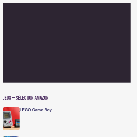
Jeux – Sélection Amazon
LEGO Game Boy