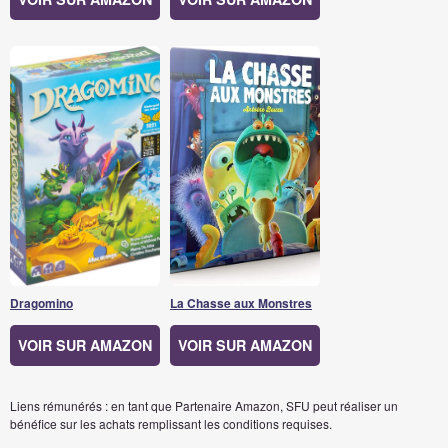
Dragomino
La Chasse aux Monstres
VOIR SUR AMAZON
VOIR SUR AMAZON
Liens rémunérés : en tant que Partenaire Amazon, SFU peut réaliser un
bénéfice sur les achats remplissant les conditions requises.