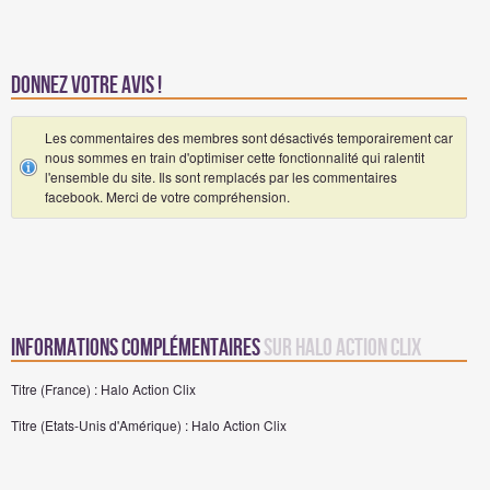
Donnez votre avis !
Les commentaires des membres sont désactivés temporairement car
nous sommes en train d'optimiser cette fonctionnalité qui ralentit
l'ensemble du site. Ils sont remplacés par les commentaires
facebook. Merci de votre compréhension.
Informations complémentaires
sur Halo Action Clix
Titre (France) : Halo Action Clix
Titre (Etats-Unis d'Amérique) : Halo Action Clix