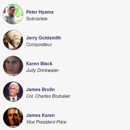
Peter Hyams
Scénariste
Jerry Goldsmith
Compositeur
Karen Black
Judy Drinkwater
James Brolin
Col. Charles Brubaker
James Karen
Vice President Price