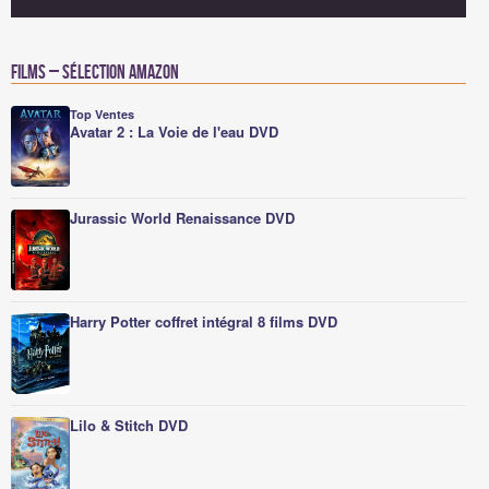
Films – Sélection Amazon
Top Ventes
Avatar 2 : La Voie de l'eau DVD
Jurassic World Renaissance DVD
Harry Potter coffret intégral 8 films DVD
Lilo & Stitch DVD