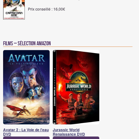
Prix conseillé : 16,00€
Films – Sélection Amazon
Avatar 2 : La Voie de l'eau
Jurassic World
DVD
Renaissance DVD