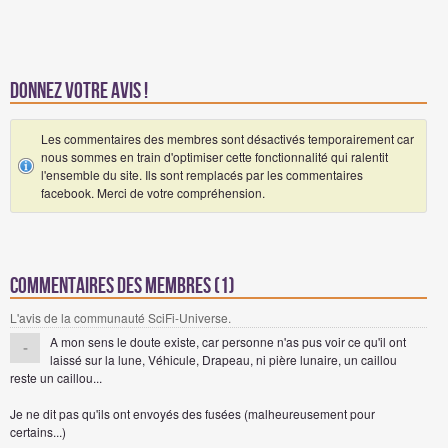
Donnez votre avis !
Les commentaires des membres sont désactivés temporairement car
nous sommes en train d'optimiser cette fonctionnalité qui ralentit
l'ensemble du site. Ils sont remplacés par les commentaires
facebook. Merci de votre compréhension.
Commentaires des membres (1)
L'avis de la communauté SciFi-Universe.
A mon sens le doute existe, car personne n'as pus voir ce qu'il ont
-
laissé sur la lune, Véhicule, Drapeau, ni pière lunaire, un caillou
reste un caillou...
Je ne dit pas qu'ils ont envoyés des fusées (malheureusement pour
certains...)