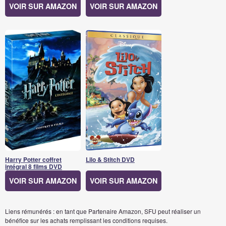
VOIR SUR AMAZON
VOIR SUR AMAZON
Harry Potter coffret
Lilo & Stitch DVD
intégral 8 films DVD
VOIR SUR AMAZON
VOIR SUR AMAZON
Liens rémunérés : en tant que Partenaire Amazon, SFU peut réaliser un
bénéfice sur les achats remplissant les conditions requises.