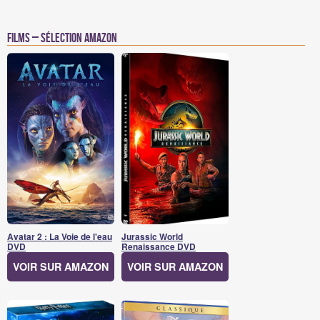
Films – Sélection Amazon
Avatar 2 : La Voie de l'eau
Jurassic World
DVD
Renaissance DVD
VOIR SUR AMAZON
VOIR SUR AMAZON