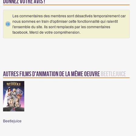
Donnez votre avis !
Les commentaires des membres sont désactivés temporairement car
nous sommes en train d'optimiser cette fonctionnalité qui ralentit
l'ensemble du site. Ils sont remplacés par les commentaires
facebook. Merci de votre compréhension.
Autres films d'animation de la même oeuvre
Beetlejuice
Beetlejuice