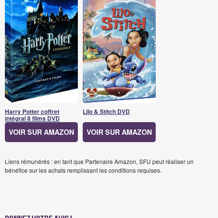
Harry Potter coffret
Lilo & Stitch DVD
intégral 8 films DVD
VOIR SUR AMAZON
VOIR SUR AMAZON
Liens rémunérés : en tant que Partenaire Amazon, SFU peut réaliser un
bénéfice sur les achats remplissant les conditions requises.