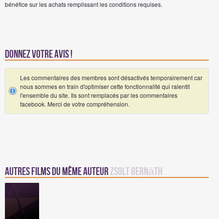
bénéfice sur les achats remplissant les conditions requises.
Donnez votre avis !
Les commentaires des membres sont désactivés temporairement car
nous sommes en train d'optimiser cette fonctionnalité qui ralentit
l'ensemble du site. Ils sont remplacés par les commentaires
facebook. Merci de votre compréhension.
Autres Films du même auteur
Zsolt Bernáth