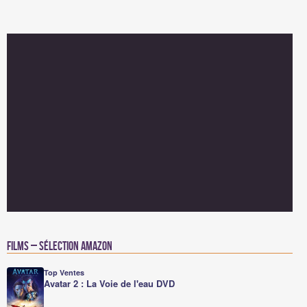
Films – Sélection Amazon
Top Ventes
Avatar 2 : La Voie de l'eau DVD