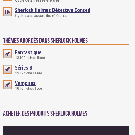
Sherlock Holmes Détective Conseil
Cycle sans aucun titre référencé
Thèmes abordés dans Sherlock Holmes
Fantastique
13492 fiches liées
Séries B
1317 fiches liées
Vampires
1615 fiches liées
Acheter des produits Sherlock Holmes