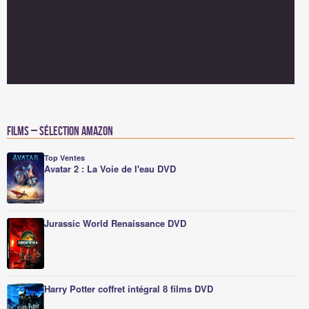
Films – Sélection Amazon
Top Ventes
Avatar 2 : La Voie de l'eau DVD
Jurassic World Renaissance DVD
Harry Potter coffret intégral 8 films DVD