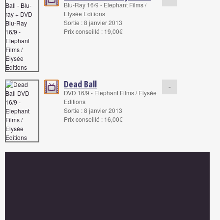
Blu-Ray 16/9 - Elephant Films /
Elysée Editions
Sortie : 8 janvier 2013
Prix conseillé : 19,00€
Dead Ball
-
DVD 16/9 - Elephant Films / Elysée
Editions
Sortie : 8 janvier 2013
Prix conseillé : 16,00€