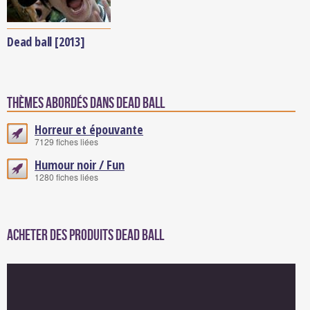
Dead ball [2013]
Thèmes abordés dans Dead ball
Horreur et épouvante
7129 fiches liées
Humour noir / Fun
1280 fiches liées
Acheter des produits Dead ball