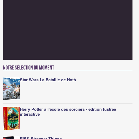
Notre sélection du moment
Star Wars La Bataille de Hoth
Herry Potter à l'école des sorciers - édition lustrée
interactive
RISK Stranger Things