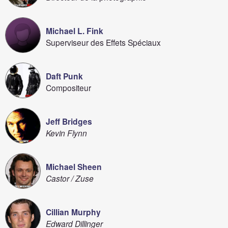
Michael L. Fink
Superviseur des Effets Spéciaux
Daft Punk
Compositeur
Jeff Bridges
Kevin Flynn
Michael Sheen
Castor / Zuse
Cillian Murphy
Edward Dillinger