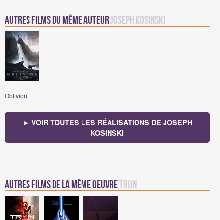
Autres Films du même auteur
Joseph Kosinski
Oblivion
► VOIR TOUTES LES RÉALISATIONS DE JOSEPH
KOSINSKI
Autres films de la même oeuvre
TRON