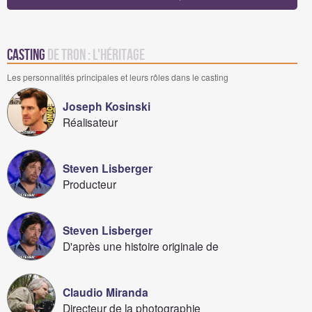
Casting
de Tron : l'héritage
Les personnalités principales et leurs rôles dans le casting
Joseph Kosinski
Réalisateur
Steven Lisberger
Producteur
Steven Lisberger
D'après une histoire originale de
Claudio Miranda
Directeur de la photographie