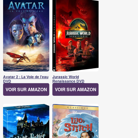
Avatar 2 : La Voie de l'eau
Jurassic World
DVD
Renaissance DVD
VOIR SUR AMAZON
VOIR SUR AMAZON