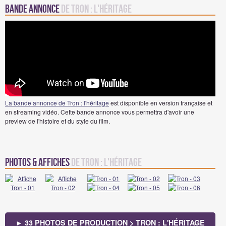
Bande annonce
de Tron : l'héritage
La bande annonce de Tron : l'héritage
est disponible en version française et
en streaming vidéo. Cette bande annonce vous permettra d'avoir une
preview de l'histoire et du style du film.
Photos & Affiches
de Tron : l'héritage
► 33 PHOTOS DE PRODUCTION > TRON : L'HÉRITAGE