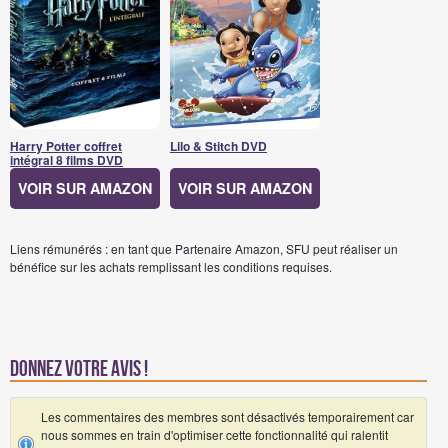
Harry Potter coffret
Lilo & Stitch DVD
intégral 8 films DVD
VOIR SUR AMAZON
VOIR SUR AMAZON
Liens rémunérés : en tant que Partenaire Amazon, SFU peut réaliser un
bénéfice sur les achats remplissant les conditions requises.
Donnez votre avis !
Les commentaires des membres sont désactivés temporairement car
nous sommes en train d'optimiser cette fonctionnalité qui ralentit