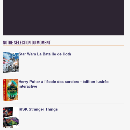
Notre sélection du moment
Star Wars La Bataille de Hoth
Herry Potter à l'école des sorciers - édition lustrée
interactive
RISK Stranger Things