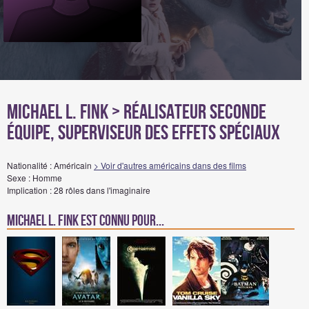
Michael L. Fink
> Réalisateur seconde
équipe, Superviseur des Effets Spéciaux
Nationalité : Américain
> Voir d'autres américains dans des films
Sexe : Homme
Implication : 28 rôles dans l'imaginaire
Michael L. Fink est connu pour...