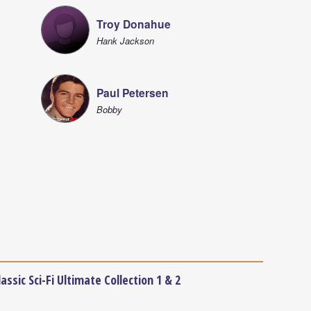
Troy Donahue
Hank Jackson
Paul Petersen
Bobby
lassic Sci-Fi Ultimate Collection 1 & 2