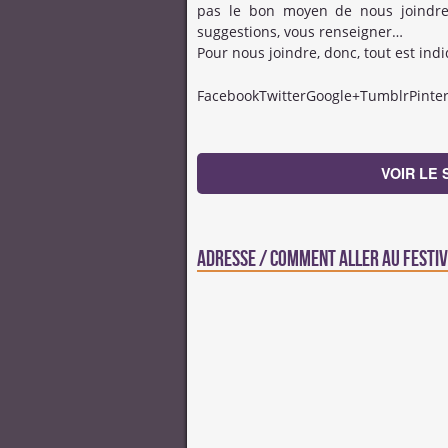
pas le bon moyen de nous joindre,
suggestions, vous renseigner…
Pour nous joindre, donc, tout est indiq
FacebookTwitterGoogle+TumblrPinter
VOIR LE 
Adresse / Comment aller au festiv