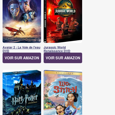
Avatar 2 : La Voie de l'eau
Jurassic World
DVD
Renaissance DVD
VOIR SUR AMAZON
VOIR SUR AMAZON