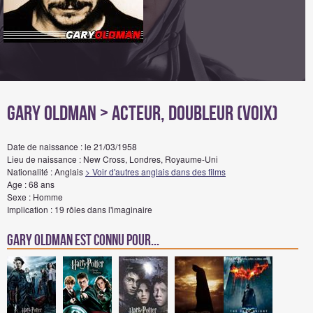
Gary Oldman
> Acteur, Doubleur (voix)
Date de naissance : le 21/03/1958
Lieu de naissance : New Cross, Londres, Royaume-Uni
Nationalité : Anglais
> Voir d'autres anglais dans des films
Age : 68 ans
Sexe : Homme
Implication : 19 rôles dans l'imaginaire
Gary Oldman est connu pour...