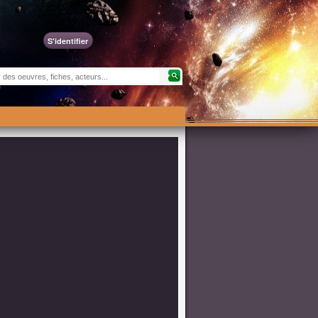
S'identifier