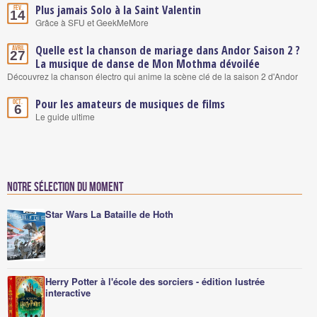
Plus jamais Solo à la Saint Valentin
Fév.
14
Grâce à SFU et GeekMeMore
Quelle est la chanson de mariage dans Andor Saison 2 ?
Avril
27
La musique de danse de Mon Mothma dévoilée
Découvrez la chanson électro qui anime la scène clé de la saison 2 d'Andor
Pour les amateurs de musiques de films
Oct.
6
Le guide ultime
Notre sélection du moment
Star Wars La Bataille de Hoth
Herry Potter à l'école des sorciers - édition lustrée
interactive