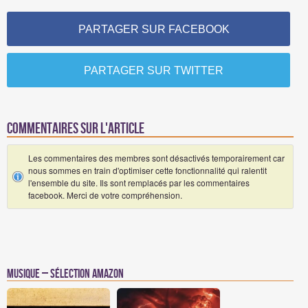
PARTAGER SUR FACEBOOK
PARTAGER SUR TWITTER
Commentaires sur l'article
Les commentaires des membres sont désactivés temporairement car
nous sommes en train d'optimiser cette fonctionnalité qui ralentit
l'ensemble du site. Ils sont remplacés par les commentaires
facebook. Merci de votre compréhension.
Musique – Sélection Amazon