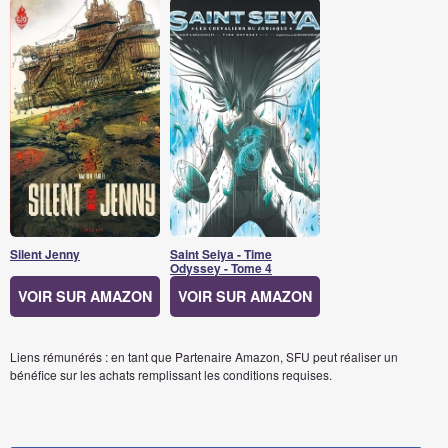
Silent Jenny
Saint Seiya - Time
Odyssey - Tome 4
VOIR SUR AMAZON
VOIR SUR AMAZON
Liens rémunérés : en tant que Partenaire Amazon, SFU peut réaliser un
bénéfice sur les achats remplissant les conditions requises.