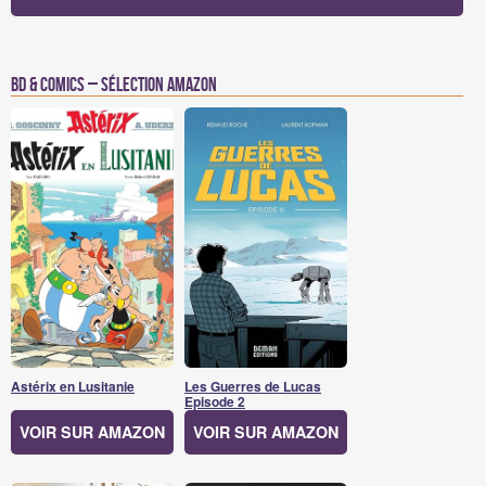
BD & Comics – Sélection Amazon
Astérix en Lusitanie
Les Guerres de Lucas
Episode 2
VOIR SUR AMAZON
VOIR SUR AMAZON