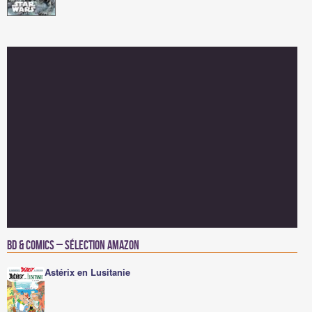
BD & Comics – Sélection Amazon
Astérix en Lusitanie