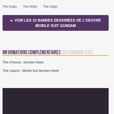
The Origin
The Origin
The Origin
► VOIR LES 33 BANDES DESSINÉES DE L'OEUVRE
MOBILE SUIT GUNDAM
Informations complémentaires
sur Gundam Seed
Titre (France) : Gundam Seed
Titre (Japon) : Mobile Suit Gundam Seed