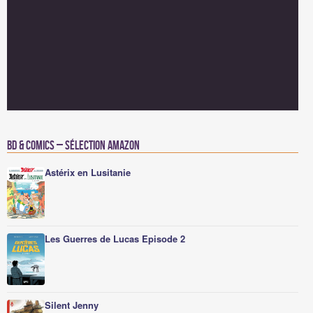
BD & Comics – Sélection Amazon
Astérix en Lusitanie
Les Guerres de Lucas Episode 2
Silent Jenny