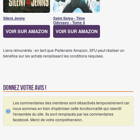
Silent Jenny
Saint Seiya - Time
Odyssey - Tome 4
VOIR SUR AMAZON
VOIR SUR AMAZON
Liens rémunérés : en tant que Partenaire Amazon, SFU peut réaliser un
bénéfice sur les achats remplissant les conditions requises.
Donnez votre avis !
Les commentaires des membres sont désactivés temporairement car
nous sommes en train d'optimiser cette fonctionnalité qui ralentit
l'ensemble du site. Ils sont remplacés par les commentaires
facebook. Merci de votre compréhension.