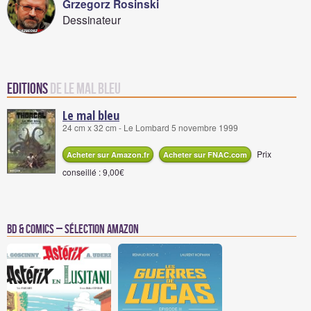
Grzegorz Rosinski
Dessinateur
Editions
de Le mal bleu
Le mal bleu
24 cm x 32 cm - Le Lombard 5 novembre 1999
Prix
Acheter sur Amazon.fr
Acheter sur FNAC.com
conseillé : 9,00€
BD & Comics – Sélection Amazon