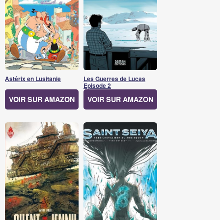
Astérix en Lusitanie
Les Guerres de Lucas
Episode 2
VOIR SUR AMAZON
VOIR SUR AMAZON