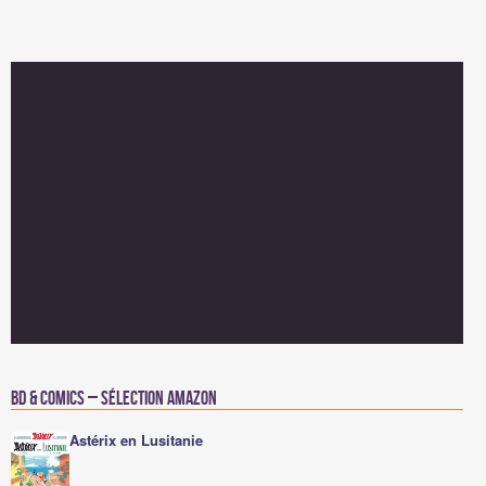
BD & Comics – Sélection Amazon
Astérix en Lusitanie