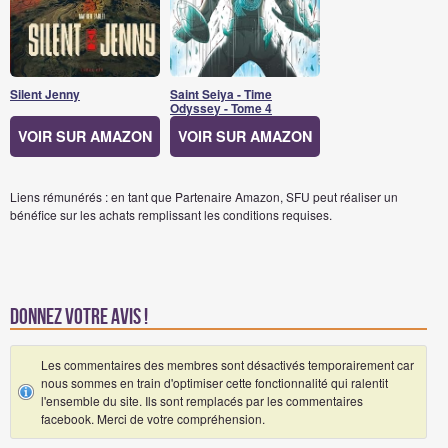
Silent Jenny
Saint Seiya - Time
Odyssey - Tome 4
VOIR SUR AMAZON
VOIR SUR AMAZON
Liens rémunérés : en tant que Partenaire Amazon, SFU peut réaliser un
bénéfice sur les achats remplissant les conditions requises.
Donnez votre avis !
Les commentaires des membres sont désactivés temporairement car
nous sommes en train d'optimiser cette fonctionnalité qui ralentit
l'ensemble du site. Ils sont remplacés par les commentaires
facebook. Merci de votre compréhension.