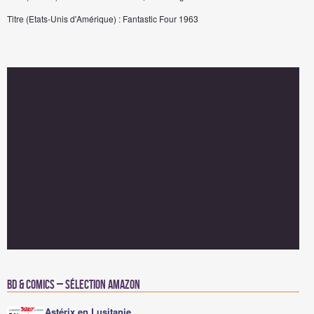
Titre (Etats-Unis d'Amérique) : Fantastic Four 1963
BD & Comics – Sélection Amazon
Astérix en Lusitanie