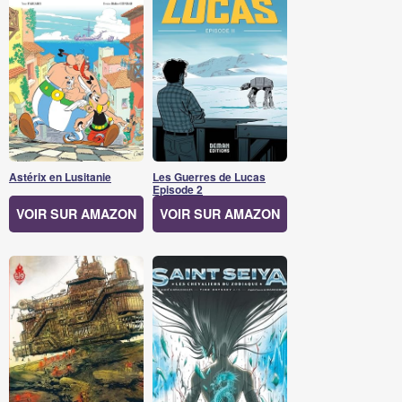
Astérix en Lusitanie
Les Guerres de Lucas
Episode 2
VOIR SUR AMAZON
VOIR SUR AMAZON