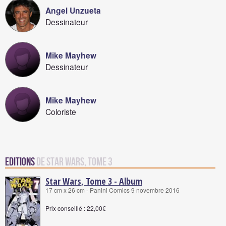
Angel Unzueta
Dessinateur
Mike Mayhew
Dessinateur
Mike Mayhew
Coloriste
Editions
de Star Wars, Tome 3
Star Wars, Tome 3 - Album
17 cm x 26 cm - Panini Comics 9 novembre 2016
Prix conseillé : 22,00€