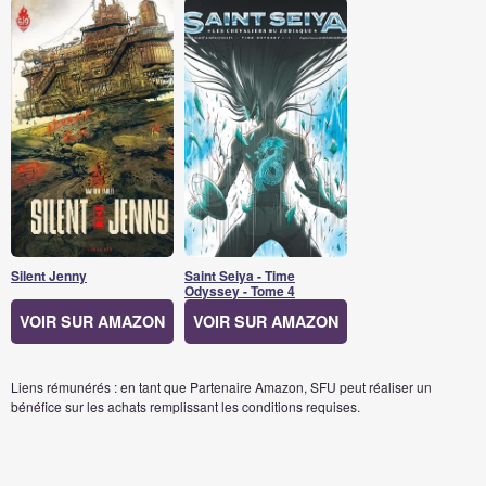
Silent Jenny
Saint Seiya - Time
Odyssey - Tome 4
VOIR SUR AMAZON
VOIR SUR AMAZON
Liens rémunérés : en tant que Partenaire Amazon, SFU peut réaliser un
bénéfice sur les achats remplissant les conditions requises.