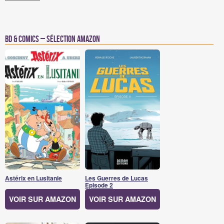
BD & Comics – Sélection Amazon
Astérix en Lusitanie
Les Guerres de Lucas
Episode 2
VOIR SUR AMAZON
VOIR SUR AMAZON