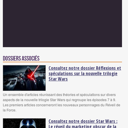
Dossiers associés
Consultez notre dossier Réflexions et
spéculations sur la nouvelle trilogie
Star Wars
Un ensemble d'articles réunissant des théories et spéculations sur divers
aspects de la nouvelle trilogie Star Wars qui regroupe les épisodes 7 à 9.
Les premiers articles concerneront les nouveaux personnages du Réveil de
la Force.
Consultez notre dossier Star Wars :
Le réveil du marketing obscur de la