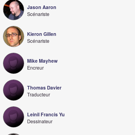
Jason Aaron
Scénariste
Kieron Gillen
Scénariste
Mike Mayhew
Encreur
Thomas Davier
Traducteur
Leinil Francis Yu
Dessinateur