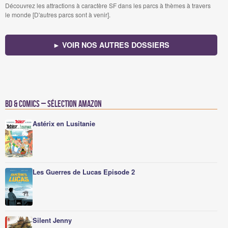
Découvrez les attractions à caractère SF dans les parcs à thèmes à travers
le monde [D'autres parcs sont à venir].
► VOIR NOS AUTRES DOSSIERS
BD & Comics – Sélection Amazon
Astérix en Lusitanie
Les Guerres de Lucas Episode 2
Silent Jenny