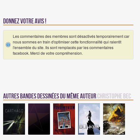
Donnez votre avis !
Les commentaires des membres sont désactivés temporairement car
nous sommes en train d'optimiser cette fonctionnalité qui ralentit
l'ensemble du site. Ils sont remplacés par les commentaires
facebook. Merci de votre compréhension.
Autres Bandes Dessinées du même auteur
Christophe Bec