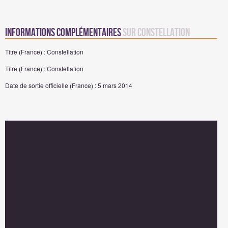
Informations complémentaires
sur Constellation
Titre (France) : Constellation
Titre (France) : Constellation
Date de sortie officielle (France) : 5 mars 2014