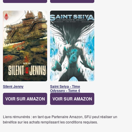
Silent Jenny
Saint Seiya - Time
Odyssey - Tome 4
VOIR SUR AMAZON
VOIR SUR AMAZON
Liens rémunérés : en tant que Partenaire Amazon, SFU peut réaliser un
bénéfice sur les achats remplissant les conditions requises.