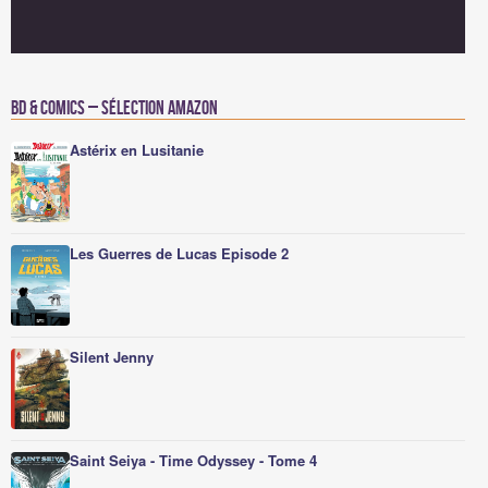
BD & Comics – Sélection Amazon
Astérix en Lusitanie
Les Guerres de Lucas Episode 2
Silent Jenny
Saint Seiya - Time Odyssey - Tome 4