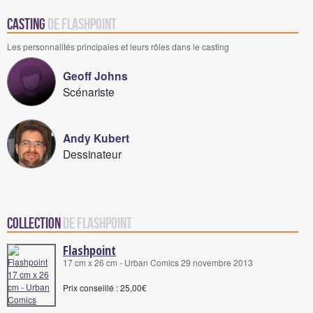
Casting
de Flashpoint
Les personnalités principales et leurs rôles dans le casting
Geoff Johns
Scénariste
Andy Kubert
Dessinateur
Collection
de Flashpoint
Flashpoint
17 cm x 26 cm - Urban Comics 29 novembre 2013
Prix conseillé : 25,00€