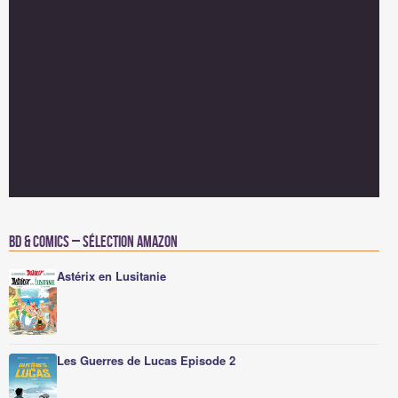
BD & Comics – Sélection Amazon
Astérix en Lusitanie
Les Guerres de Lucas Episode 2