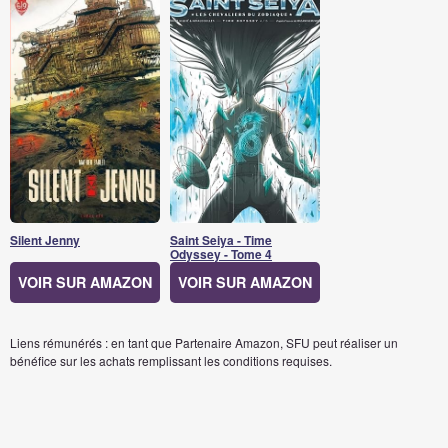
Silent Jenny
Saint Seiya - Time
Odyssey - Tome 4
VOIR SUR AMAZON
VOIR SUR AMAZON
Liens rémunérés : en tant que Partenaire Amazon, SFU peut réaliser un
bénéfice sur les achats remplissant les conditions requises.