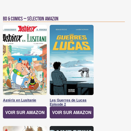
BD & Comics – Sélection Amazon
Astérix en Lusitanie
Les Guerres de Lucas
Episode 2
VOIR SUR AMAZON
VOIR SUR AMAZON