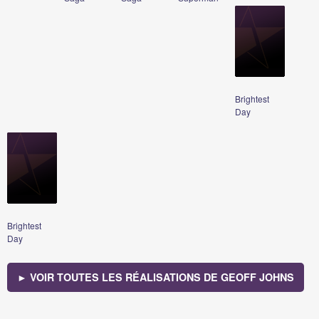
Brightest
Day
Brightest
Day
► VOIR TOUTES LES RÉALISATIONS DE GEOFF JOHNS