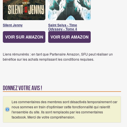
Silent Jenny
Saint Seiya - Time
Odyssey - Tome 4
VOIR SUR AMAZON
VOIR SUR AMAZON
Liens rémunérés : en tant que Partenaire Amazon, SFU peut réaliser un
bénéfice sur les achats remplissant les conditions requises.
Donnez votre avis !
Les commentaires des membres sont désactivés temporairement car
nous sommes en train d'optimiser cette fonctionnalité qui ralentit
l'ensemble du site. Ils sont remplacés par les commentaires
facebook. Merci de votre compréhension.