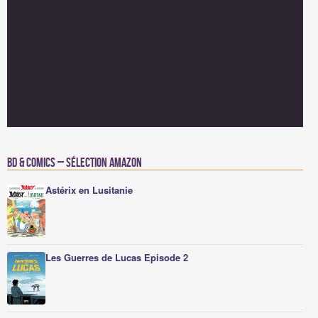
BD & Comics – Sélection Amazon
Astérix en Lusitanie
Les Guerres de Lucas Episode 2