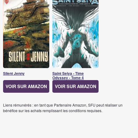
Silent Jenny
Saint Seiya - Time
Odyssey - Tome 4
VOIR SUR AMAZON
VOIR SUR AMAZON
Liens rémunérés : en tant que Partenaire Amazon, SFU peut réaliser un
bénéfice sur les achats remplissant les conditions requises.