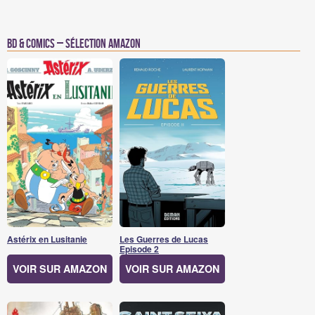
BD & Comics – Sélection Amazon
Astérix en Lusitanie
Les Guerres de Lucas
Episode 2
VOIR SUR AMAZON
VOIR SUR AMAZON