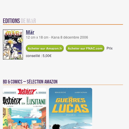
Editions
de Mär
Mär
12 cm x 18 cm - Kana 8 décembre 2006
Prix
Acheter sur Amazon.fr
Acheter sur FNAC.com
conseillé : 5,00€
BD & Comics – Sélection Amazon