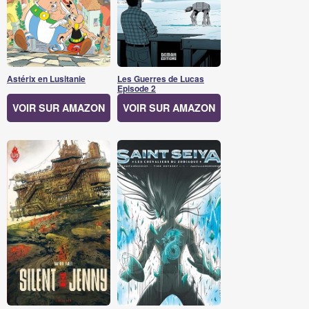
Astérix en Lusitanie
Les Guerres de Lucas
Episode 2
VOIR SUR AMAZON
VOIR SUR AMAZON