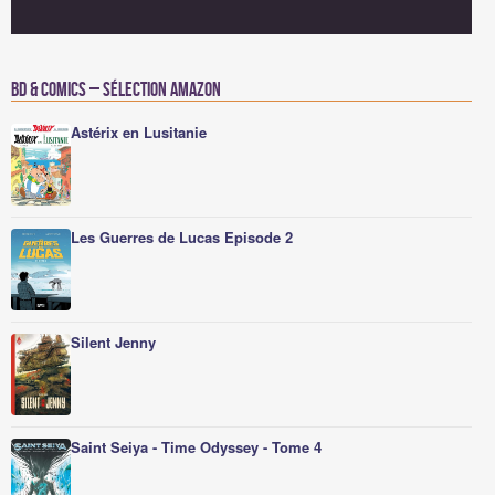
BD & Comics – Sélection Amazon
Astérix en Lusitanie
Les Guerres de Lucas Episode 2
Silent Jenny
Saint Seiya - Time Odyssey - Tome 4