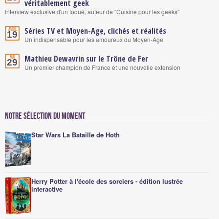
véritablement geek
Interview exclusive d'un toqué, auteur de "Cuisine pour les geeks"
Séries TV et Moyen-Age, clichés et réalités
Avril
19
Un indispensable pour les amoureux du Moyen-Age
Mathieu Dewavrin sur le Trône de Fer
Mai
29
Un premier champion de France et une nouvelle extension
Notre sélection du moment
Star Wars La Bataille de Hoth
Herry Potter à l'école des sorciers - édition lustrée
interactive