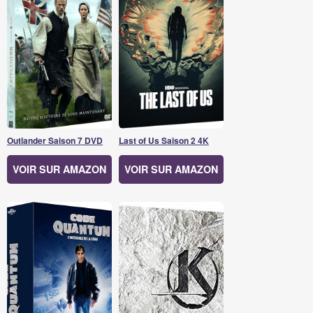
Outlander Saison 7 DVD
Last of Us Saison 2 4K
VOIR SUR AMAZON
VOIR SUR AMAZON