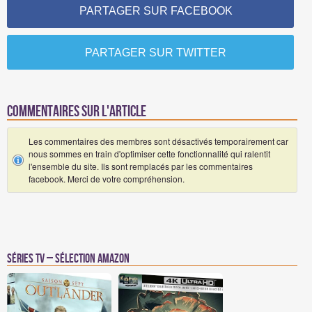
PARTAGER SUR FACEBOOK
PARTAGER SUR TWITTER
Commentaires sur l'article
Les commentaires des membres sont désactivés temporairement car
nous sommes en train d'optimiser cette fonctionnalité qui ralentit
l'ensemble du site. Ils sont remplacés par les commentaires
facebook. Merci de votre compréhension.
Séries TV – Sélection Amazon