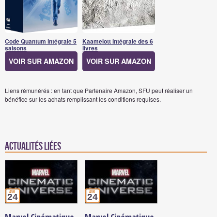
Code Quantum intégrale 5
Kaamelott intégrale des 6
saisons
livres
VOIR SUR AMAZON
VOIR SUR AMAZON
Liens rémunérés : en tant que Partenaire Amazon, SFU peut réaliser un
bénéfice sur les achats remplissant les conditions requises.
Actualités Liées
avr.
avr.
24
24