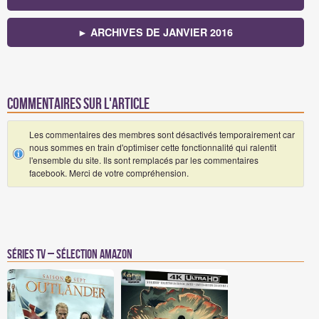
► ARCHIVES DE JANVIER 2016
Commentaires sur l'article
Les commentaires des membres sont désactivés temporairement car
nous sommes en train d'optimiser cette fonctionnalité qui ralentit
l'ensemble du site. Ils sont remplacés par les commentaires
facebook. Merci de votre compréhension.
Séries TV – Sélection Amazon