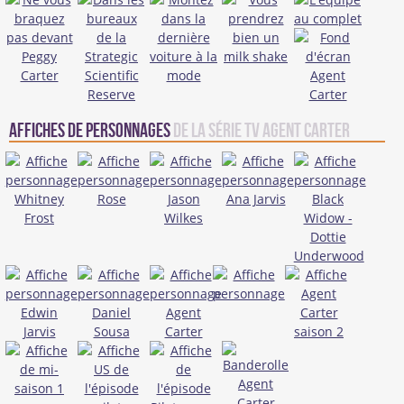
Affiches de personnages
de la série TV Agent Carter