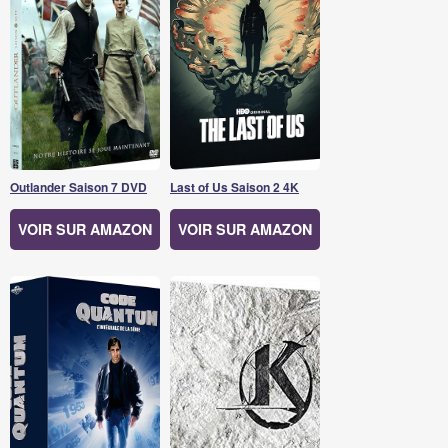
Outlander Saison 7 DVD
Last of Us Saison 2 4K
VOIR SUR AMAZON
VOIR SUR AMAZON