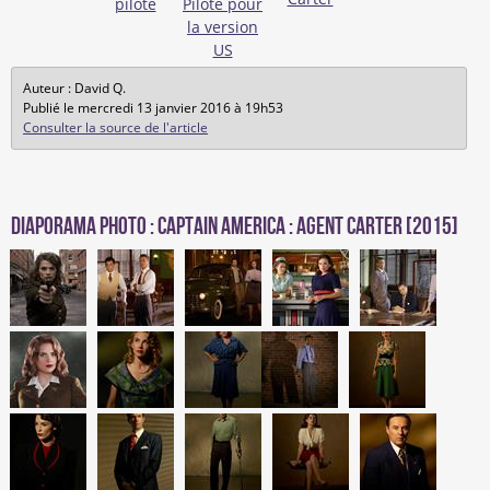
Auteur : David Q.
Publié le mercredi 13 janvier 2016 à 19h53
Consulter la source de l'article
Diaporama photo : Captain America : Agent Carter [2015]