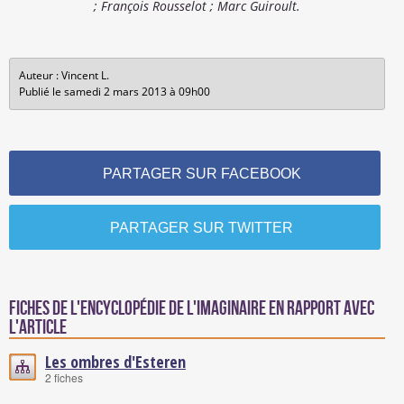
; François Rousselot ; Marc Guiroult.
Auteur : Vincent L.
Publié le samedi 2 mars 2013 à 09h00
PARTAGER SUR FACEBOOK
PARTAGER SUR TWITTER
Fiches de l'encyclopédie de l'imaginaire en rapport avec
l'article
Les ombres d'Esteren
2 fiches