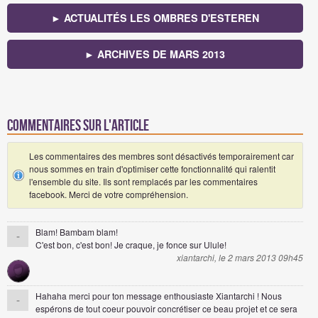
► ACTUALITÉS LES OMBRES D'ESTEREN
► ARCHIVES DE MARS 2013
Commentaires sur l'article
Les commentaires des membres sont désactivés temporairement car
nous sommes en train d'optimiser cette fonctionnalité qui ralentit
l'ensemble du site. Ils sont remplacés par les commentaires
facebook. Merci de votre compréhension.
Blam! Bambam blam!
-
C'est bon, c'est bon! Je craque, je fonce sur Ulule!
xiantarchi, le 2 mars 2013 09h45
Hahaha merci pour ton message enthousiaste Xiantarchi ! Nous
-
espérons de tout coeur pouvoir concrétiser ce beau projet et ce sera