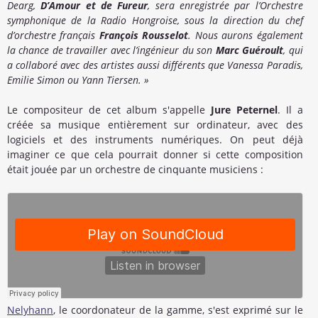
Dearg,
D’Amour et de Fureur
, sera enregistrée par l’Orchestre
symphonique de la Radio Hongroise, sous la direction du chef
d’orchestre français
François Rousselot
. Nous aurons également
la chance de travailler avec l’ingénieur du son
Marc Guéroult
, qui
a collaboré avec des artistes aussi différents que Vanessa Paradis,
Emilie Simon ou Yann Tiersen. »
Le compositeur de cet album s'appelle
Jure Peternel
. Il a
créée sa musique entièrement sur ordinateur, avec des
logiciels et des instruments numériques. On peut déjà
imaginer ce que cela pourrait donner si cette composition
était jouée par un orchestre de cinquante musiciens :
Nelyhann
, le coordonateur de la gamme, s'est exprimé sur le