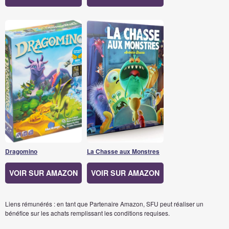
Dragomino
La Chasse aux Monstres
VOIR SUR AMAZON
VOIR SUR AMAZON
Liens rémunérés : en tant que Partenaire Amazon, SFU peut réaliser un
bénéfice sur les achats remplissant les conditions requises.