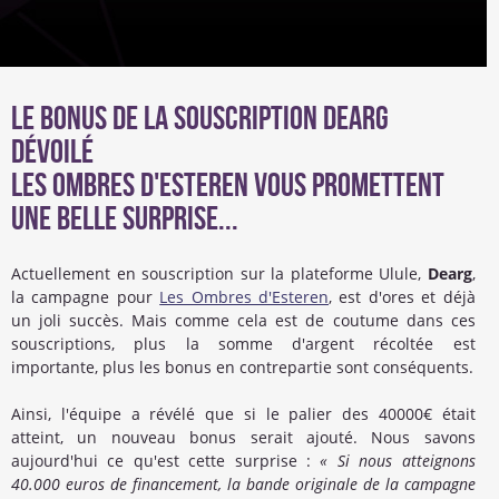
Le bonus de la souscription Dearg
dévoilé
Les Ombres d'Esteren vous promettent
une belle surprise...
Actuellement en souscription sur la plateforme Ulule,
Dearg
,
la campagne pour
Les Ombres d'Esteren
, est d'ores et déjà
un joli succès. Mais comme cela est de coutume dans ces
souscriptions, plus la somme d'argent récoltée est
importante, plus les bonus en contrepartie sont conséquents.
Ainsi, l'équipe a révélé que si le palier des 40000€ était
atteint, un nouveau bonus serait ajouté. Nous savons
aujourd'hui ce qu'est cette surprise :
« Si nous atteignons
40.000 euros de financement, la bande originale de la campagne