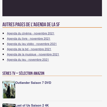
Autres pages de l'agenda de la SF
Agenda du cinéma - novembre 2021
Agenda du livre - novembre 2021
Agenda du jeu vidéo - novembre 2021
Agenda de la bd - novembre 2021
Agenda de la musique - novembre 2021
Agenda du jeu - novembre 2021
Séries TV – Sélection Amazon
Outlander Saison 7 DVD
Last of Us Saison 2 4K