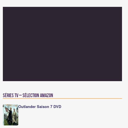
Séries TV – Sélection Amazon
Outlander Saison 7 DVD