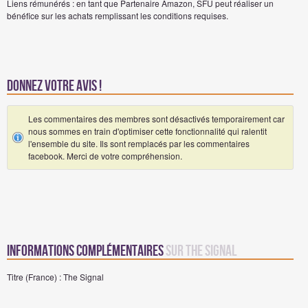
Liens rémunérés : en tant que Partenaire Amazon, SFU peut réaliser un
bénéfice sur les achats remplissant les conditions requises.
Donnez votre avis !
Les commentaires des membres sont désactivés temporairement car
nous sommes en train d'optimiser cette fonctionnalité qui ralentit
l'ensemble du site. Ils sont remplacés par les commentaires
facebook. Merci de votre compréhension.
Informations complémentaires
sur The Signal
Titre (France) : The Signal