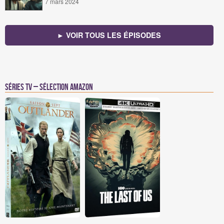
7 mars 2024
► VOIR TOUS LES ÉPISODES
Séries TV – Sélection Amazon