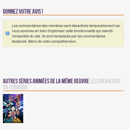
Donnez votre avis !
Les commentaires des membres sont désactivés temporairement car
nous sommes en train d'optimiser cette fonctionnalité qui ralentit
l'ensemble du site. Ils sont remplacés par les commentaires
facebook. Merci de votre compréhension.
Autres séries animées de la même oeuvre
Les Chevaliers
du Zodiaque