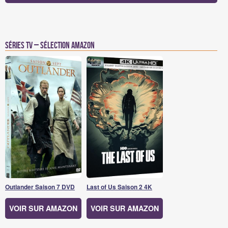
Séries TV – Sélection Amazon
Outlander Saison 7 DVD
Last of Us Saison 2 4K
VOIR SUR AMAZON
VOIR SUR AMAZON