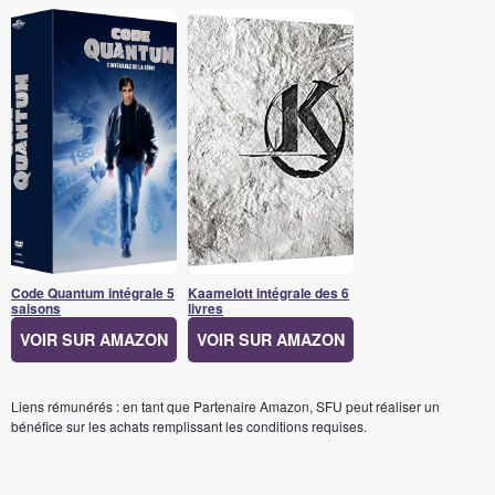
Code Quantum intégrale 5
Kaamelott intégrale des 6
saisons
livres
VOIR SUR AMAZON
VOIR SUR AMAZON
Liens rémunérés : en tant que Partenaire Amazon, SFU peut réaliser un
bénéfice sur les achats remplissant les conditions requises.