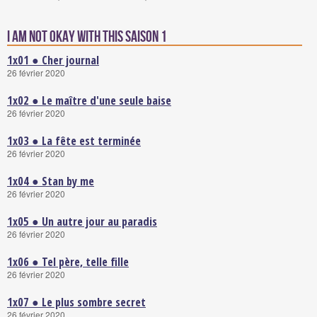
I Am Not Okay with This saison 1
1x01 ● Cher journal
26 février 2020
1x02 ● Le maître d'une seule baise
26 février 2020
1x03 ● La fête est terminée
26 février 2020
1x04 ● Stan by me
26 février 2020
1x05 ● Un autre jour au paradis
26 février 2020
1x06 ● Tel père, telle fille
26 février 2020
1x07 ● Le plus sombre secret
26 février 2020