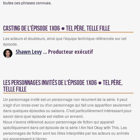
toutes ces phrases connues.
Casting de l'épisode 1x06 ● Tel père, telle fille
Les acteurs et doubleurs, ainsi que l'équipe technique référencée sur cet
épisode.
Shawn Levy
... Producteur exécutif
Les personnages invités de l'épisode 1x06 ● Tel père,
telle fille
Un personnage invité est un personnage non récurrent de la série. Il peut
s'agir d'un cross-over ou d'un personnage qui fait une apparition seulement
dans quelques épisodes ou saisons. C'est particulièrement intéressant pour
savoir dans quel épisode est visible un ennemi.
Nous n'avons référencé aucun personnage de fiction qui apparait
spécifiquement dans cet épisode de la série I Am Not Okay with This. Les
personnages de fiction sont les rôles interprétés par les acteurs ou animés
qui apparaissent à l'écran.