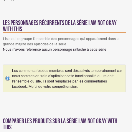
Les personnages récurrents de la série I Am Not Okay
with This
Liste qui regroupe l'ensemble des personnages qui apparaissent dans la
grande majrité des épisodes de la série.
Nous n'avons référencé aucun personnage rattaché à cette série.
Les commentaires des membres sont désactivés temporairement car
nous sommes en train d'optimiser cette fonctionnalité qui ralentit
l'ensemble du site. Ils sont remplacés par les commentaires
facebook. Merci de votre compréhension.
Comparer les produits sur la série I Am Not Okay with
This