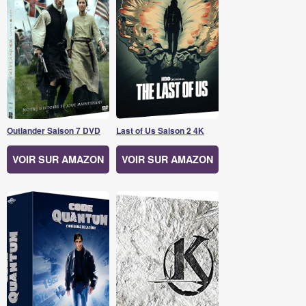
Outlander Saison 7 DVD
Last of Us Saison 2 4K
VOIR SUR AMAZON
VOIR SUR AMAZON